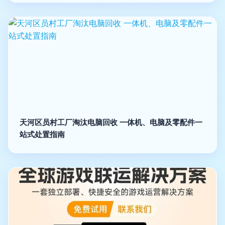
天河区员村工厂淘汰电脑回收 一体机、电脑及零配件一
站式处置指南