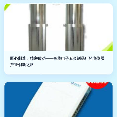
匠心制造，精密传动——帝华电子五金制品厂的电位器
产业创新之路