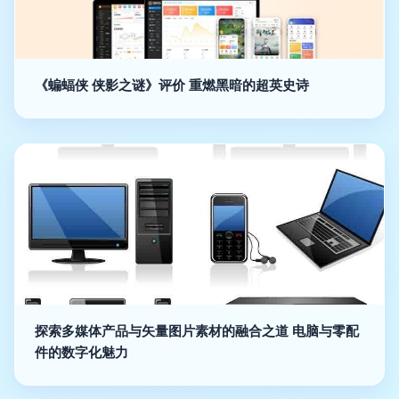
《蝙蝠侠 侠影之谜》评价 重燃黑暗的超英史诗
探索多媒体产品与矢量图片素材的融合之道 电脑与零配
件的数字化魅力