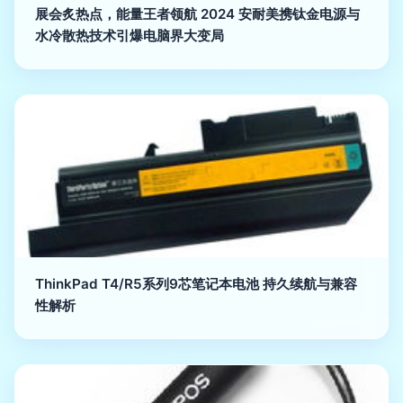
展会炙热点，能量王者领航 2024 安耐美携钛金电源与
水冷散热技术引爆电脑界大变局
ThinkPad T4/R5系列9芯笔记本电池 持久续航与兼容
性解析