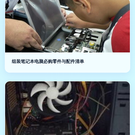
组装笔记本电脑必购零件与配件清单