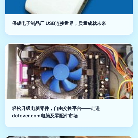
保成电子制品厂 USB连接世界，质量成就未来
轻松升级电脑零件，自由交换平台——走进
dcfever.com电脑及零配件市场