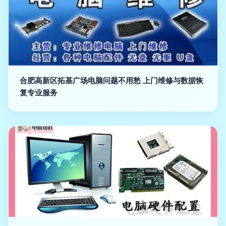
合肥高新区拓基广场电脑问题不用愁 上门维修与数据恢
复专业服务