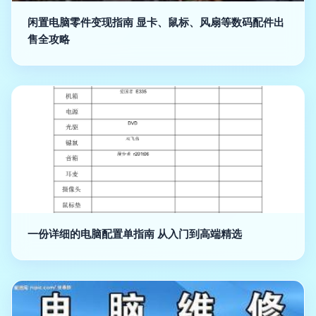
闲置电脑零件变现指南 显卡、鼠标、风扇等数码配件出
售全攻略
一份详细的电脑配置单指南 从入门到高端精选