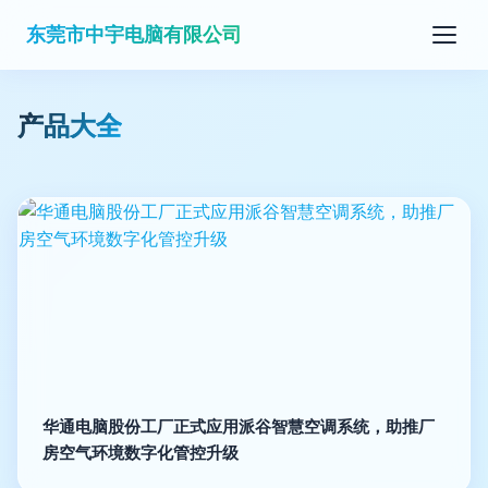
东莞市中宇电脑有限公司
产品大全
华通电脑股份工厂正式应用派谷智慧空调系统，助推厂
房空气环境数字化管控升级