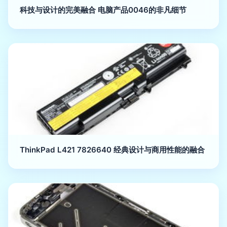
科技与设计的完美融合 电脑产品0046的非凡细节
ThinkPad L421 7826640 经典设计与商用性能的融合