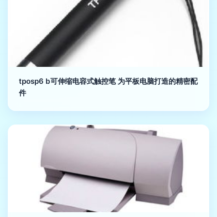
tposp6 b可伸缩电容式触控笔 为平板电脑打造的精密配
件