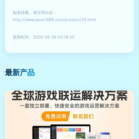
如若转载，请注明出处：
http://www.poss1688.com/product/26.html
更新时间：2026-08-06 03:18:25
最新产品