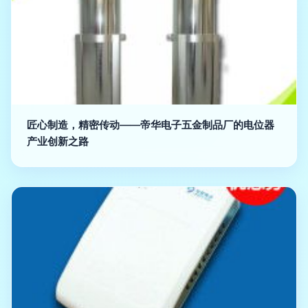
匠心制造，精密传动——帝华电子五金制品厂的电位器
产业创新之路