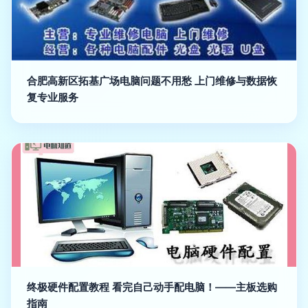
合肥高新区拓基广场电脑问题不用愁 上门维修与数据恢
复专业服务
终极硬件配置教程 看完自己动手配电脑！——主板选购
指南