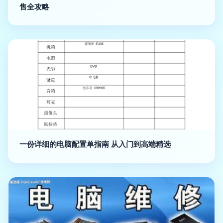
售全攻略
一份详细的电脑配置单指南 从入门到高端精选