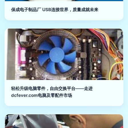
保成电子制品厂 USB连接世界，质量成就未来
轻松升级电脑零件，自由交换平台——走进
dcfever.com电脑及零配件市场