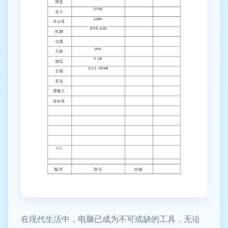
在现代生活中，电脑已成为不可或缺的工具，无论