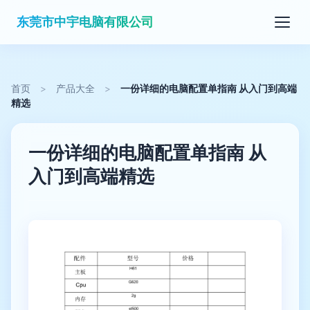
东莞市中宇电脑有限公司
首页
>
产品大全
>
一份详细的电脑配置单指南 从入门到高端
精选
一份详细的电脑配置单指南 从
入门到高端精选