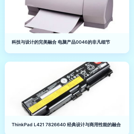
科技与设计的完美融合 电脑产品0046的非凡细节
ThinkPad L421 7826640 经典设计与商用性能的融合