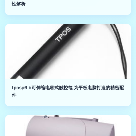
性解析
tposp6 b可伸缩电容式触控笔 为平板电脑打造的精密配
件