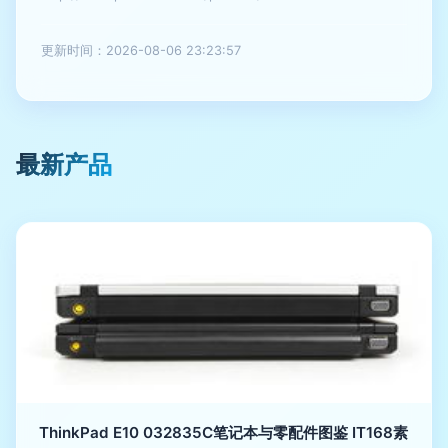
更新时间：2026-08-06 23:23:57
最新产品
ThinkPad E10 032835C笔记本与零配件图鉴 IT168素