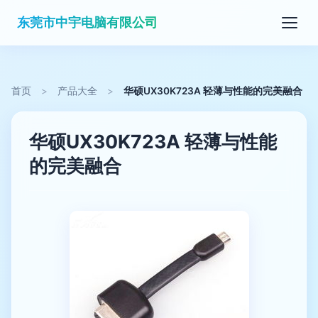
东莞市中宇电脑有限公司
首页
>
产品大全
>
华硕UX30K723A 轻薄与性能的完美融合
华硕UX30K723A 轻薄与性能
的完美融合