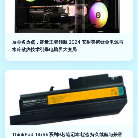
展会炙热点，能量王者领航 2024 安耐美携钛金电源与
水冷散热技术引爆电脑界大变局
ThinkPad T4/R5系列9芯笔记本电池 持久续航与兼容