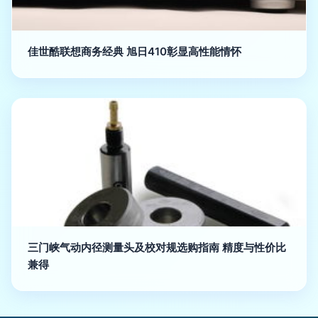
佳世酷联想商务经典 旭日410彰显高性能情怀
三门峡气动内径测量头及校对规选购指南 精度与性价比
兼得